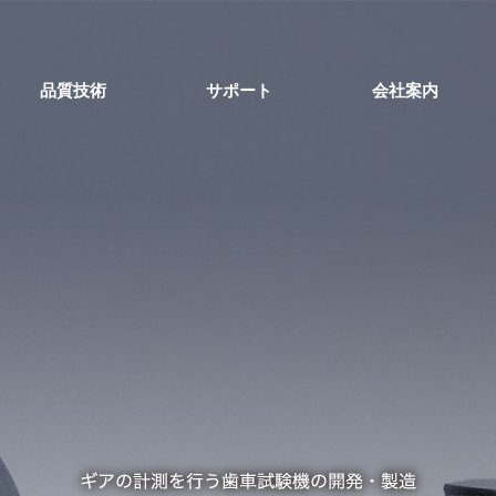
品質技術
サポート
会社案内