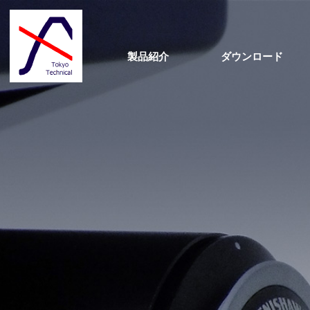
製品紹介
ダウンロード