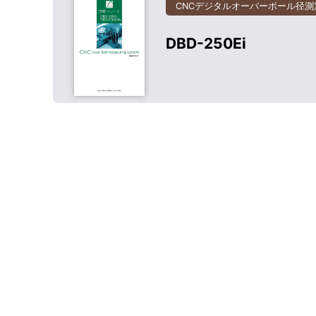
CNCデジタルオーバーボール径測
DBD-250Ei